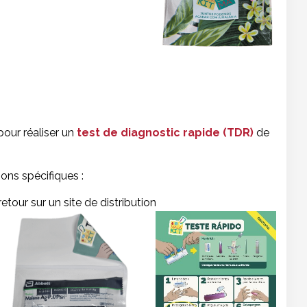
pour réaliser un
test de diagnostic rapide (TDR)
de
ons spécifiques :
our sur un site de distribution