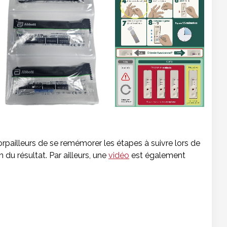
rpailleurs de se remémorer les étapes à suivre lors de
n du résultat. Par ailleurs, une
vidéo
est également