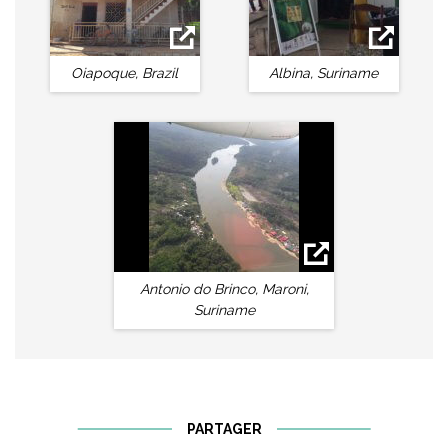
Oiapoque, Brazil
Albina, Suriname
Antonio do Brinco, Maroni,
Suriname
PARTAGER