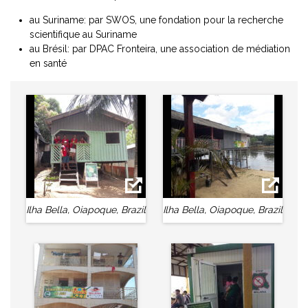
au Suriname: par SWOS, une fondation pour la recherche
scientifique au Suriname
au Brésil: par DPAC Fronteira, une association de médiation
en santé
Ilha Bella, Oiapoque, Brazil
Ilha Bella, Oiapoque, Brazil