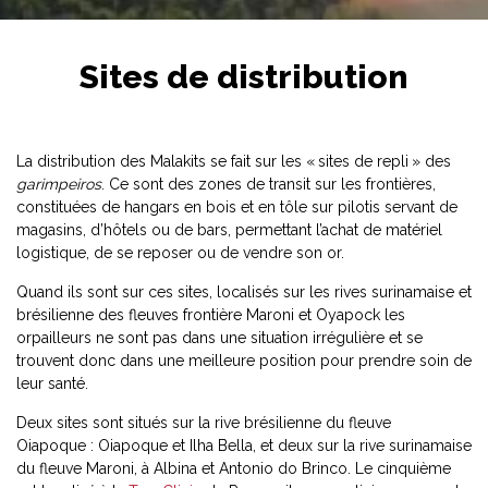
Sites de distribution
La distribution des Malakits se fait sur les « sites de repli » des
garimpeiros
. Ce sont des zones de transit sur les frontières,
constituées de hangars en bois et en tôle sur pilotis servant de
magasins, d’hôtels ou de bars, permettant l’achat de matériel
logistique, de se reposer ou de vendre son or.
Quand ils sont sur ces sites, localisés sur les rives surinamaise et
brésilienne des fleuves frontière Maroni et Oyapock les
orpailleurs ne sont pas dans une situation irrégulière et se
trouvent donc dans une meilleure position pour prendre soin de
leur santé.
Deux sites sont situés sur la rive brésilienne du fleuve
Oiapoque : Oiapoque et Ilha Bella, et deux sur la rive surinamaise
du fleuve Maroni, à Albina et Antonio do Brinco. Le cinquième