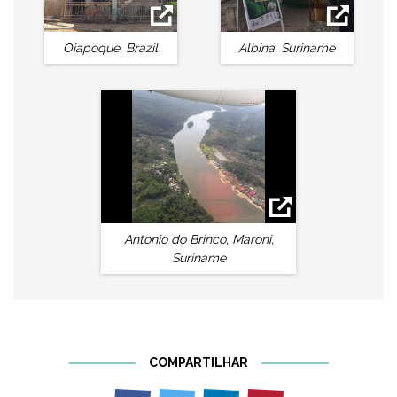
Oiapoque, Brazil
Albina, Suriname
Antonio do Brinco, Maroni,
Suriname
COMPARTILHAR