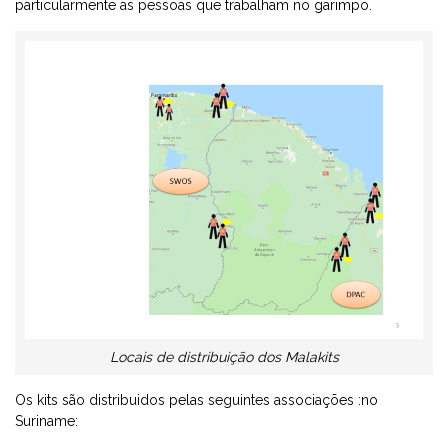
particularmente as pessoas que trabalham no garimpo.
Locais de distribuição dos Malakits
Os kits são distribuidos pelas seguintes associações :no
Suriname: