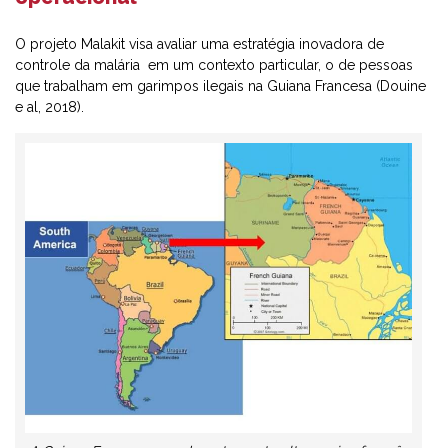
O projeto Malakit visa avaliar uma estratégia inovadora de
controle da malária em um contexto particular, o de pessoas
que trabalham em garimpos ilegais na Guiana Francesa (Douine
e al, 2018).