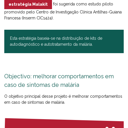
foi sugerida como estudo piloto
estratégia Malakit
promovido pelo Centro de Investigação Clínica Antilhas-Guiana
Francesa (Inserm CIC1424).
Esta estratégia baseia-se na distribuição de kits de
autodiagnóstico e autotratamento da malária.
Objectivo: melhorar comportamentos em
caso de sintomas de malária
O objetivo principal desse projeto é melhorar comportamentos
em caso de sintomas de malária.