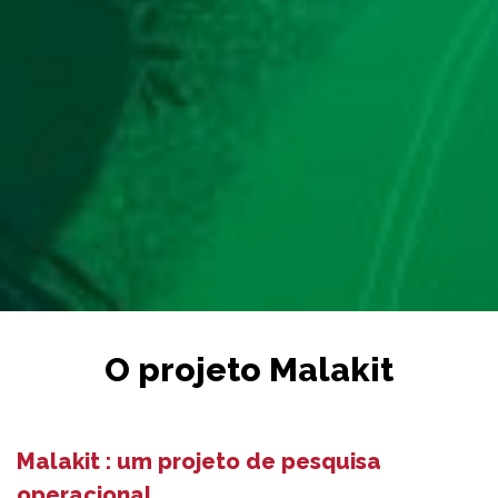
O projeto Malakit
Malakit : um projeto de pesquisa
operacional