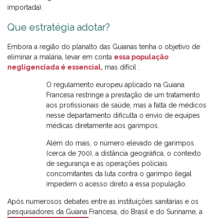
importada).
Que estratégia adotar?
Embora a região do planalto das Guianas tenha o objetivo de
eliminar a malária, levar em conta
essa população
negligenciada é essencial,
mas difícil :
O regulamento europeu aplicado na Guiana
Francesa restringe a prestação de um tratamento
aos profissionais de saúde, mas a falta de médicos
nesse departamento dificulta o envio de equipes
médicas diretamente aos garimpos.
Além do mais, o número elevado de garimpos
(cerca de 700), a distância geográfica, o contexto
de segurança e as operações policiais
concomitantes da luta contra o garimpo ilegal
impedem o acesso direto a essa população.
Após numerosos debates entre as instituições sanitárias e os
pesquisadores da Guiana Francesa, do Brasil e do Suriname, a