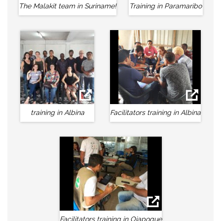
The Malakit team in Suriname!
Training in Paramaribo
training in Albina
Facilitators training in Albina
Facilitators training in Oiapoque