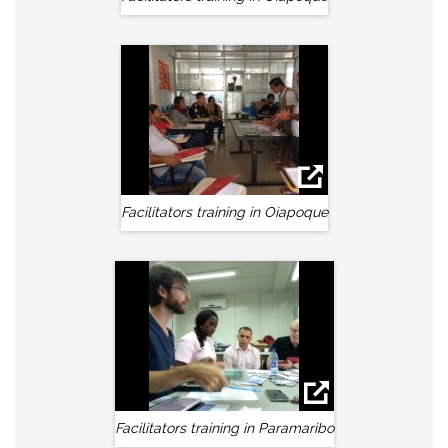
Facilitators training in Oiapoque
Facilitators training in Paramaribo