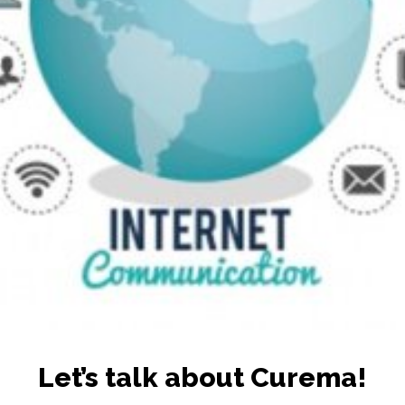
Let’s talk about Curema!