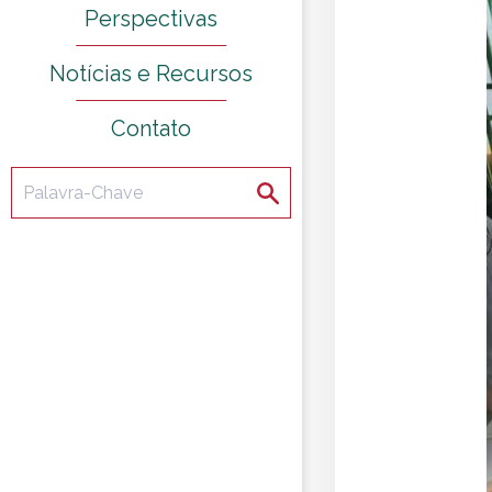
Perspectivas
Notícias e Recursos
Contato
Procurar
Procurar