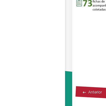
Anterior